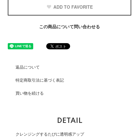
ADD TO FAVORITE
この商品について問い合わせる
返品について
特定商取引法に基づく表記
買い物を続ける
DETAIL
クレンジングするたびに透明感アップ