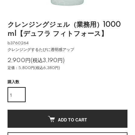
クレンジングジェル（業務用）1000
ml【デュフラ フィトフォース】
b3760264
クレンジングするたびに透明感アップ
2,900円(税込3,190円)
定価：5,800円(税込6,380円)
購入数
ADD TO CART