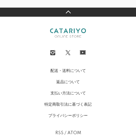
配送・送料について
返品について
支払い方法について
特定商取引法に基づく表記
プライバシーポリシー
RSS
/
ATOM