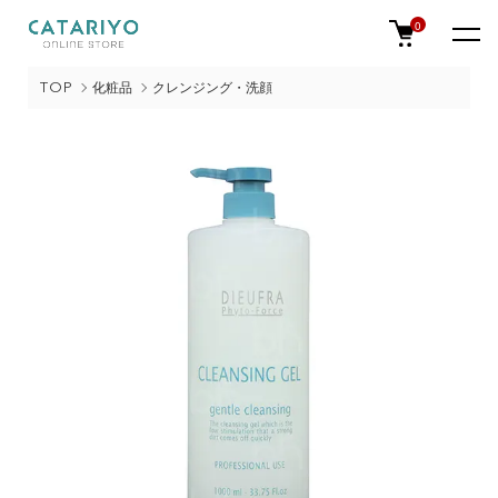
0
TOP
化粧品
クレンジング・洗顔