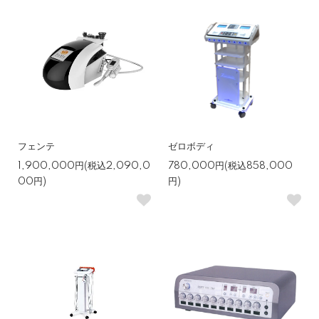
フェンテ
ゼロボディ
1,900,000円(税込2,090,0
780,000円(税込858,000
00円)
円)