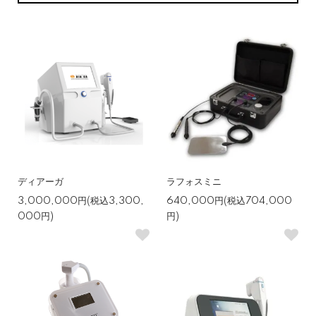
ディアーガ
ラフォスミニ
3,000,000円(税込3,300,
640,000円(税込704,000
000円)
円)