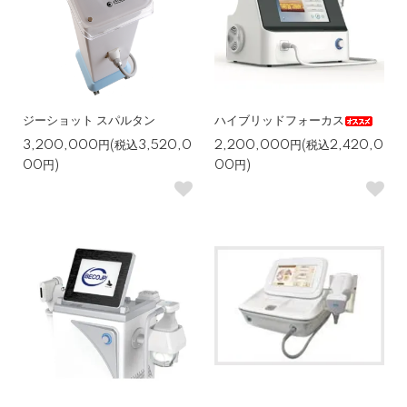
ジーショット スパルタン
ハイブリッドフォーカス
3,200,000円(税込3,520,0
2,200,000円(税込2,420,0
00円)
00円)