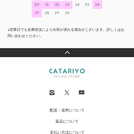
20
21
22
23
24
25
26
27
28
29
30
※営業日でも在庫状況により出荷が遅れる場合がございます。詳しくはお
問い合わせください。
配送・送料について
返品について
支払い方法について