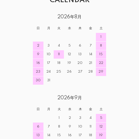
CALENDAR
2026年8月
日
月
火
水
木
金
土
1
2
3
4
5
6
7
8
9
10
11
12
13
14
15
16
17
18
19
20
21
22
23
24
25
26
27
28
29
30
31
2026年9月
日
月
火
水
木
金
土
1
2
3
4
5
6
7
8
9
10
11
12
13
14
15
16
17
18
19