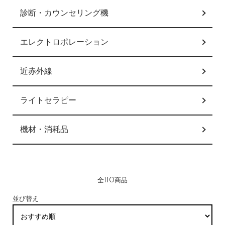
診断・カウンセリング機
エレクトロポレーション
近赤外線
ライトセラピー
機材・消耗品
全110商品
並び替え