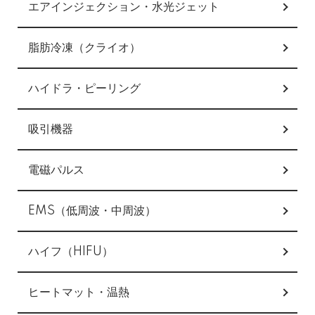
エアインジェクション・水光ジェット
脂肪冷凍（クライオ）
ハイドラ・ピーリング
吸引機器
電磁パルス
EMS（低周波・中周波）
ハイフ（HIFU）
ヒートマット・温熱