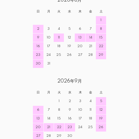
2026年8月
日
月
火
水
木
金
土
1
2
3
4
5
6
7
8
9
10
11
12
13
14
15
16
17
18
19
20
21
22
23
24
25
26
27
28
29
30
31
2026年9月
日
月
火
水
木
金
土
1
2
3
4
5
6
7
8
9
10
11
12
13
14
15
16
17
18
19
20
21
22
23
24
25
26
27
28
29
30