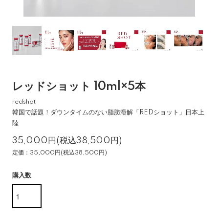
レッドショット 10ml×5本
redshot
韓国で話題！ダウンタイムのない脂肪溶解「REDショット」日本上
陸
35,000円(税込38,500円)
定価：35,000円(税込38,500円)
購入数