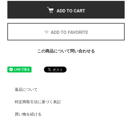
ADD TO CART
ADD TO FAVORITE
この商品について問い合わせる
返品について
特定商取引法に基づく表記
買い物を続ける