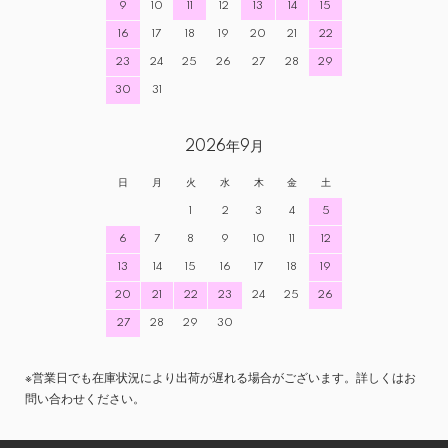
9
10
11
12
13
14
15
16
17
18
19
20
21
22
23
24
25
26
27
28
29
30
31
2026年9月
日
月
火
水
木
金
土
1
2
3
4
5
6
7
8
9
10
11
12
13
14
15
16
17
18
19
20
21
22
23
24
25
26
27
28
29
30
※営業日でも在庫状況により出荷が遅れる場合がございます。詳しくはお
問い合わせください。