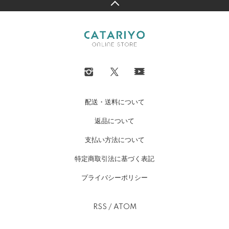
配送・送料について
返品について
支払い方法について
特定商取引法に基づく表記
プライバシーポリシー
RSS
/
ATOM