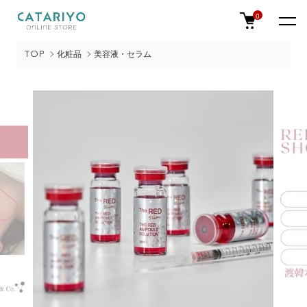
0
TOP
化粧品
美容液・セラム