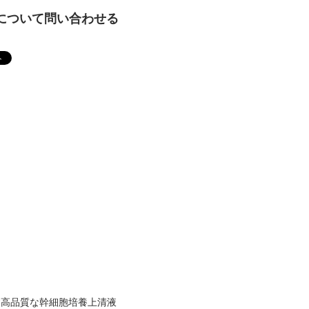
について問い合わせる
す高品質な幹細胞培養上清液