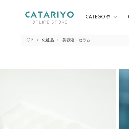
CATEGORY
TOP
化粧品
美容液・セラム