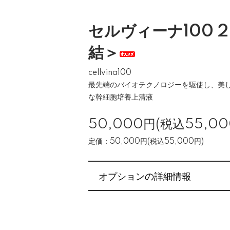
セルヴィーナ100 2
結＞
cellvina100
最先端のバイオテクノロジーを駆使し、美
な幹細胞培養上清液
50,000円(税込55,00
定価：50,000円(税込55,000円)
オプションの詳細情報