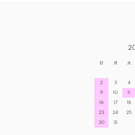
2
日
月
火
2
3
4
9
10
11
16
17
18
23
24
25
30
31