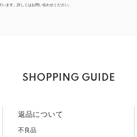
ざいます。詳しくはお問い合わせください。
SHOPPING GUIDE
返品について
不良品