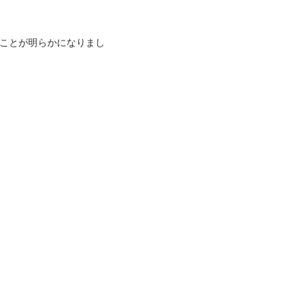
ことが明らかになりまし