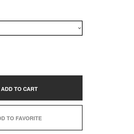
ADD TO CART
D TO FAVORITE