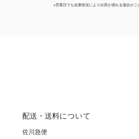
※営業日でも在庫状況により出荷が遅れる場合がご
配送・送料について
佐川急便