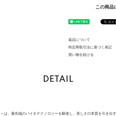
この商品
返品について
特定商取引法に基づく表記
買い物を続ける
DETAIL
ーナ＞は、最先端のバイオテクノロジーを駆使し、美しさの本質を引き出