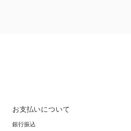
お支払いについて
銀行振込