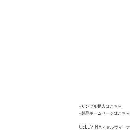
※サンプル購入はこちら
※製品ホームページはこちら
CELLVINA＜セルヴィ