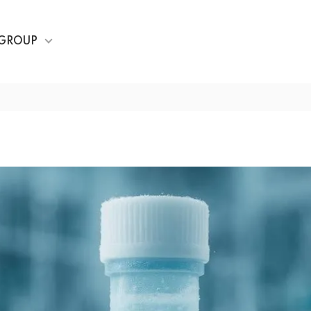
GROUP