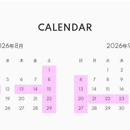
CALENDAR
026年8月
2026年
水
木
金
土
日
月
火
水
1
1
2
5
6
7
8
6
7
8
9
12
13
14
15
13
14
15
16
19
20
21
22
20
21
22
23
26
27
28
29
27
28
29
30