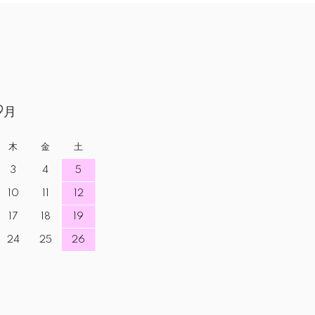
9月
木
金
土
3
4
5
10
11
12
17
18
19
24
25
26