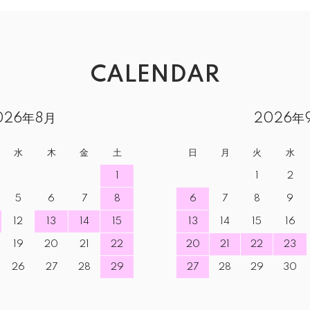
CALENDAR
026年8月
2026年
水
木
金
土
日
月
火
水
1
1
2
5
6
7
8
6
7
8
9
12
13
14
15
13
14
15
16
19
20
21
22
20
21
22
23
26
27
28
29
27
28
29
30