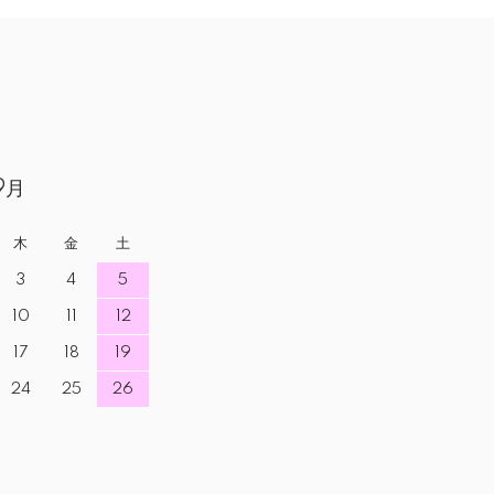
9月
木
金
土
3
4
5
10
11
12
17
18
19
24
25
26