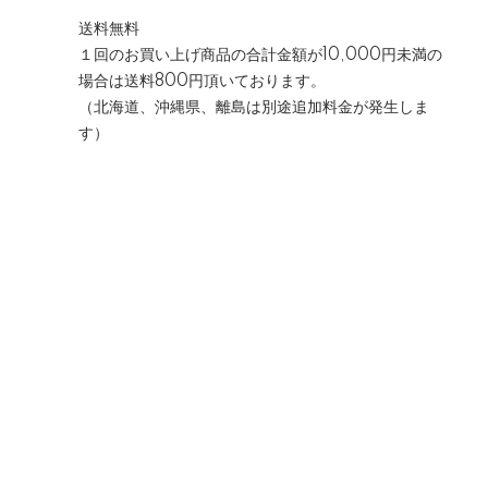
送料無料
１回のお買い上げ商品の合計金額が10,000円未満の
場合は送料800円頂いております。
（北海道、沖縄県、離島は別途追加料金が発生しま
す）