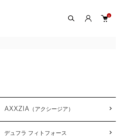
0
AXXZIA（アクシージア）
デュフラ フィトフォース