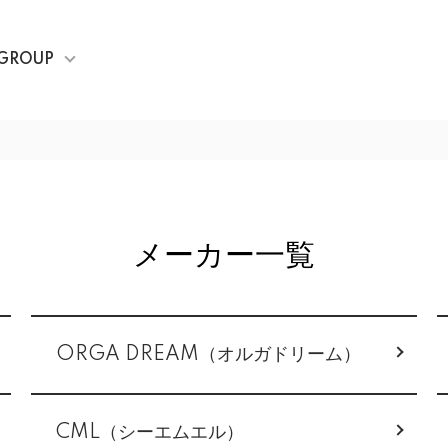
GROUP
メーカー一覧
ORGA DREAM（オルガドリーム）
CML（シーエムエル）