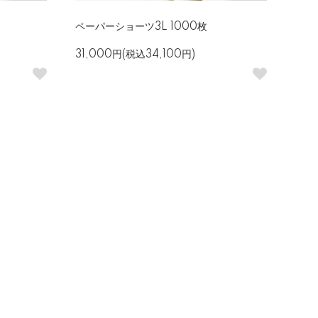
ペーパーショーツ3L 1000枚
31,000円(税込34,100円)