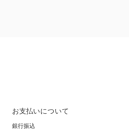
お支払いについて
銀行振込