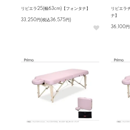
リビエラ25(幅63cm)【フォンタナ】
リビエラチ
ナ】
33,250円(税込36,575円)
36,100円