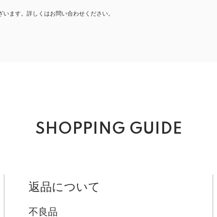
ざいます。詳しくはお問い合わせください。
SHOPPING GUIDE
返品について
不良品