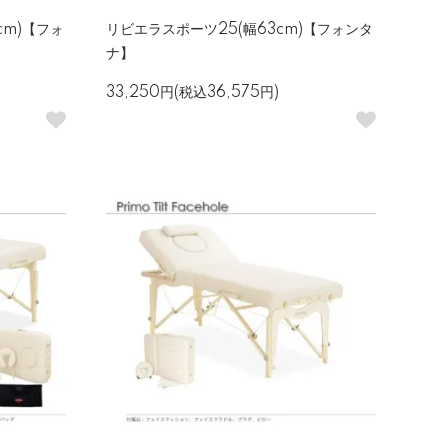
cm)【フォ
リビエラスポーツ25(幅63cm)【フォンタ
ナ】
33,250円(税込36,575円)