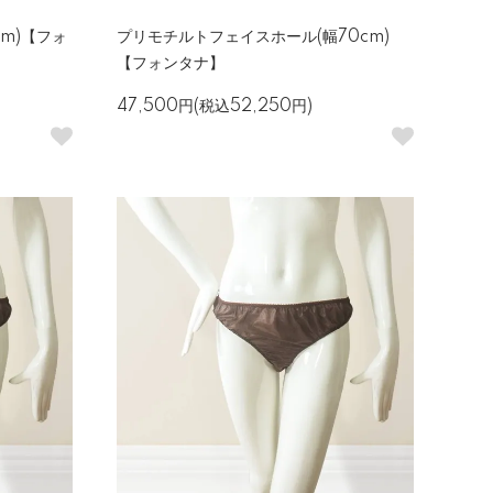
cm)【フォ
プリモチルトフェイスホール(幅70cm)
【フォンタナ】
47,500円(税込52,250円)