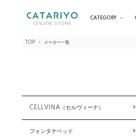
CATEGORY
TOP
メーカー一覧
グループ一覧
CELLVINA（セルヴィーナ）
フォンタナベッド