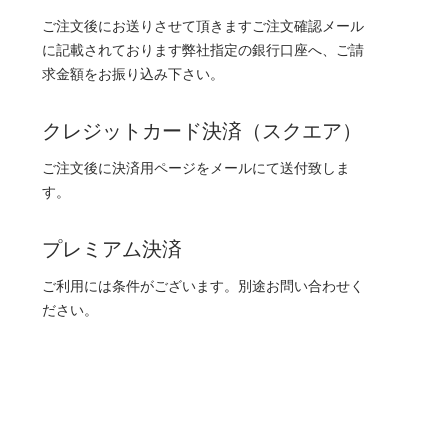
ご注文後にお送りさせて頂きますご注文確認メール
に記載されております弊社指定の銀行口座へ、ご請
求金額をお振り込み下さい。
クレジットカード決済（スクエア）
ご注文後に決済用ページをメールにて送付致しま
す。
プレミアム決済
ご利用には条件がございます。別途お問い合わせく
ださい。