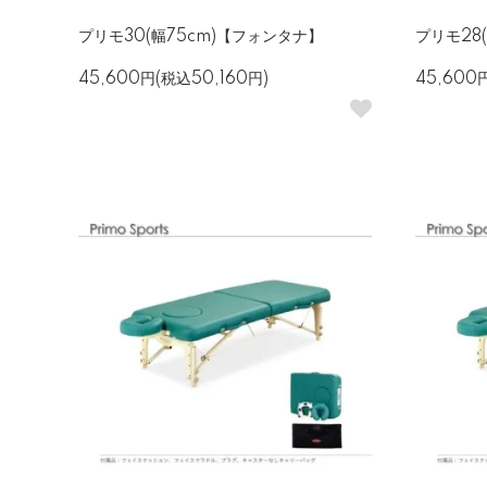
プリモ30(幅75cm)【フォンタナ】
プリモ28
45,600円(税込50,160円)
45,600