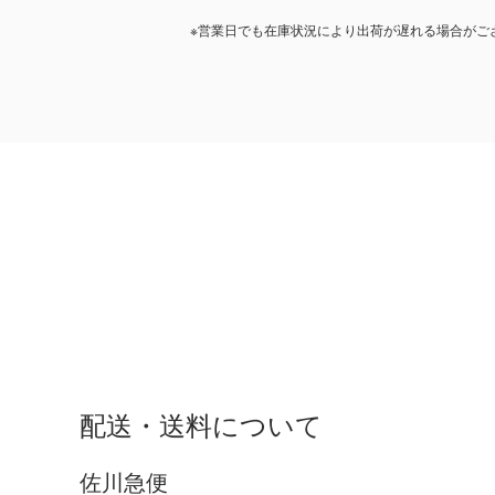
※営業日でも在庫状況により出荷が遅れる場合がご
配送・送料について
佐川急便