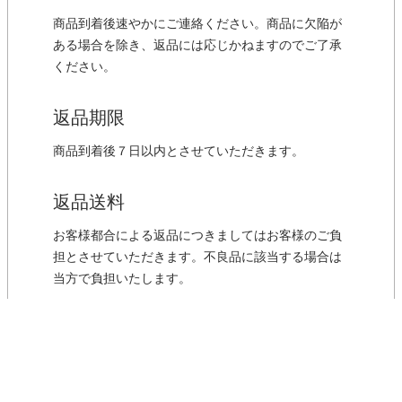
商品到着後速やかにご連絡ください。商品に欠陥が
ある場合を除き、返品には応じかねますのでご了承
ください。
返品期限
商品到着後７日以内とさせていただきます。
返品送料
お客様都合による返品につきましてはお客様のご負
担とさせていただきます。不良品に該当する場合は
当方で負担いたします。